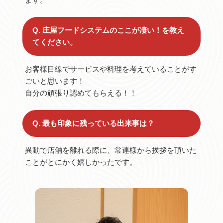
Q. 庄屋フードシステムのここが凄い！を教え
てください。
お客様目線でサービスや料理を考えていることがす
ごいと思います！
自分の頑張り認めてもらえる！！
Q. 最も印象に残っている出来事は？
異動で店舗を離れる際に、常連様から挨拶を頂いた
ことがとにかく嬉しかったです。