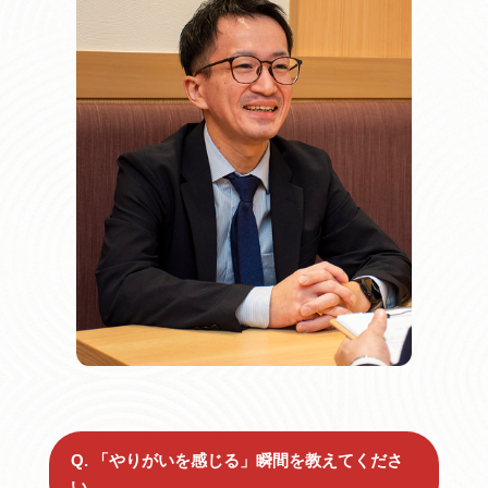
Q. 「やりがいを感じる」瞬間を教えてくださ
い。