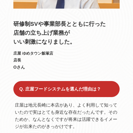
研修制SVや事業部長とともに行った
店舗の立ち上げ業務が
いい刺激になりました。
庄屋 ゆめタウン飯塚店
店長
Oさん
Q. 庄屋フードシステムを選んだ理由は？
庄屋は地元長崎に本店があり、よく利用して知って
いたので実はとても身近な存在だったんです。その
ためか、なんとなくですが将来は活躍できるイメー
ジが出来たのがきっかけです。