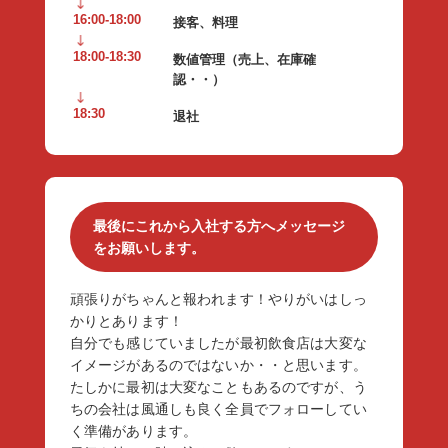
16:00-18:00
接客、料理
18:00-18:30
数値管理（売上、在庫確
認・・）
18:30
退社
最後にこれから入社する方へメッセージ
をお願いします。
頑張りがちゃんと報われます！やりがいはしっ
かりとあります！
自分でも感じていましたが最初飲食店は大変な
イメージがあるのではないか・・と思います。
たしかに最初は大変なこともあるのですが、う
ちの会社は風通しも良く全員でフォローしてい
く準備があります。