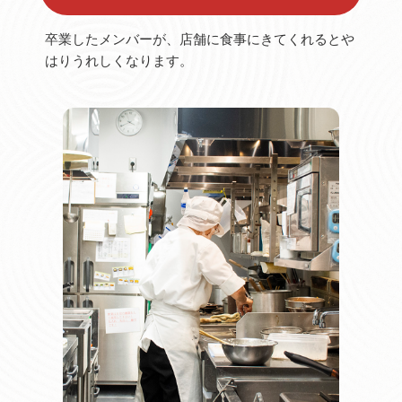
卒業したメンバーが、店舗に食事にきてくれるとや
はりうれしくなります。