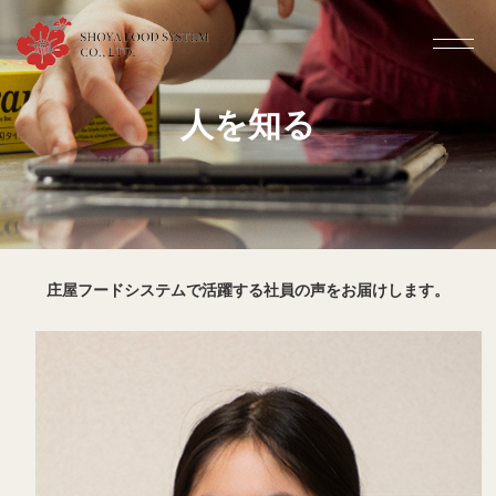
人を知る
庄屋フードシステムで活躍する社員の声をお届けします。